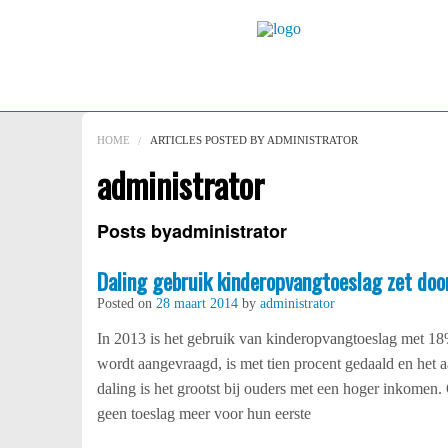
HOME
ARTICLES POSTED BY ADMINISTRATOR
administrator
Posts byadministrator
Daling gebruik kinderopvangtoeslag zet doo
Posted on
28 maart 2014
by
administrator
In 2013 is het gebruik van kinderopvangtoeslag met 18
wordt aangevraagd, is met tien procent gedaald en het a
daling is het grootst bij ouders met een hoger inkome
geen toeslag meer voor hun eerste