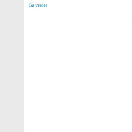
Ga verder