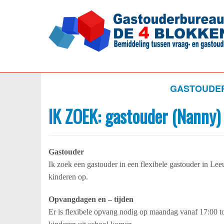
GASTOUDE
IK ZOEK: gastouder (Nanny)
Gastouder
Ik zoek een gastouder in een flexibele gastouder in Le
kinderen op.
Opvangdagen en – tijden
Er is flexibele opvang nodig op maandag vanaf 17:00 to