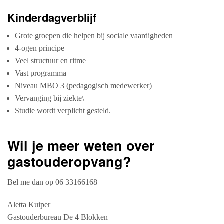
Kinderdagverblijf
Grote groepen die helpen bij sociale vaardigheden
4-ogen principe
Veel structuur en ritme
Vast programma
Niveau MBO 3 (pedagogisch medewerker)
Vervanging bij ziekte\
Studie wordt verplicht gesteld.
Wil je meer weten over
gastouderopvang?
Bel me dan op 06 33166168
Aletta Kuiper
Gastouderbureau De 4 Blokken