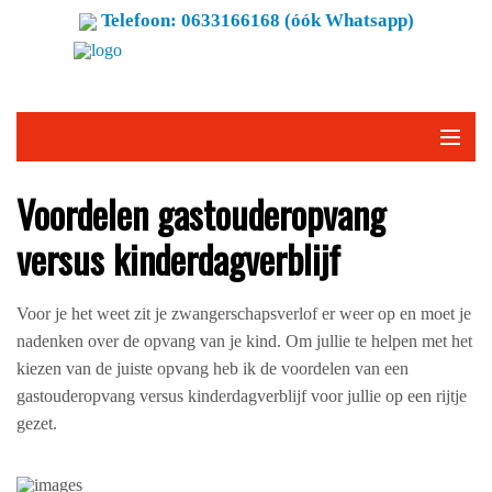
Telefoon: 0633166168 (óók Whatsapp)
Voordelen gastouderopvang
versus kinderdagverblijf
Voor je het weet zit je zwangerschapsverlof er weer op en moet je
nadenken over de opvang van je kind. Om jullie te helpen met het
kiezen van de juiste opvang heb ik de voordelen van een
gastouderopvang versus kinderdagverblijf voor jullie op een rijtje
gezet.