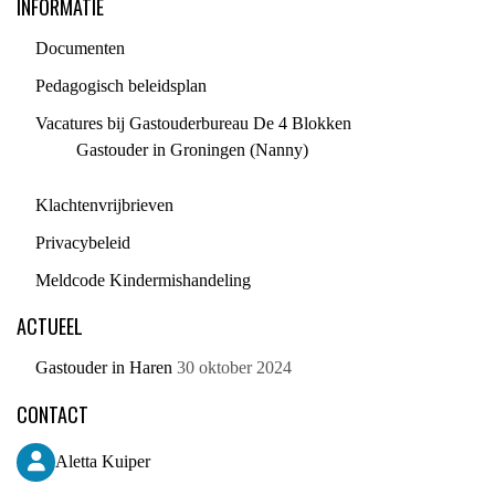
INFORMATIE
Documenten
Pedagogisch beleidsplan
Vacatures bij Gastouderbureau De 4 Blokken
Gastouder in Groningen (Nanny)
Klachtenvrijbrieven
Privacybeleid
Meldcode Kindermishandeling
ACTUEEL
Gastouder in Haren
30 oktober 2024
CONTACT
Aletta Kuiper