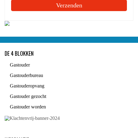
DE 4 BLOKKEN
Gastouder
Gastouderbureau
Gastouderopvang
Gastouder gezocht
Gastouder worden