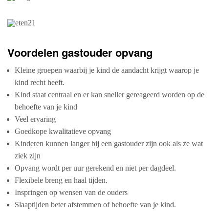
Voordelen gastouder opvang
Kleine groepen waarbij je kind de aandacht krijgt waarop je
kind recht heeft.
Kind staat centraal en er kan sneller gereageerd worden op de
behoefte van je kind
Veel ervaring
Goedkope kwalitatieve opvang
Kinderen kunnen langer bij een gastouder zijn ook als ze wat
ziek zijn
Opvang wordt per uur gerekend en niet per dagdeel.
Flexibele breng en haal tijden.
Inspringen op wensen van de ouders
Slaaptijden beter afstemmen of behoefte van je kind.