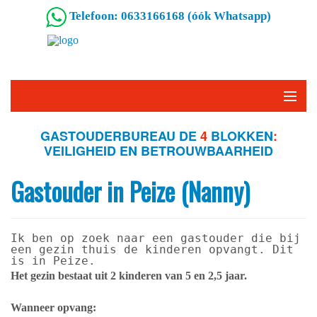
Telefoon: 0633166168 (óók Whatsapp)
GASTOUDERBUREAU DE
4
BLOKKEN
:
VEILIGHEID EN BETROUWBAARHEID
Gastouder in Peize (Nanny)
Ik ben op zoek naar een gastouder die bij 
een gezin thuis de kinderen opvangt. Dit 
is in Peize.
Het gezin bestaat uit 2 kinderen van 5 en 2,5 jaar.
Wanneer opvang: