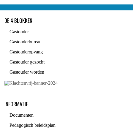
DE 4 BLOKKEN
Gastouder
Gastouderbureau
Gastouderopvang
Gastouder gezocht
Gastouder worden
INFORMATIE
Documenten
Pedagogisch beleidsplan