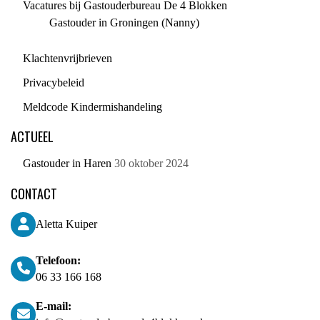
Vacatures bij Gastouderbureau De 4 Blokken
Gastouder in Groningen (Nanny)
Klachtenvrijbrieven
Privacybeleid
Meldcode Kindermishandeling
ACTUEEL
Gastouder in Haren
30 oktober 2024
CONTACT
Aletta Kuiper
Telefoon:
06 33 166 168
E-mail: