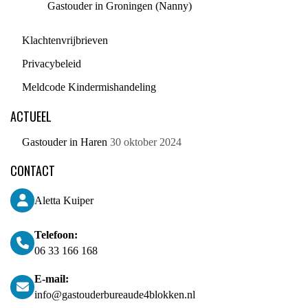
Gastouder in Groningen (Nanny)
Klachtenvrijbrieven
Privacybeleid
Meldcode Kindermishandeling
ACTUEEL
Gastouder in Haren
30 oktober 2024
CONTACT
Aletta Kuiper
Telefoon:
06 33 166 168
E-mail:
info@gastouderbureaude4blokken.nl