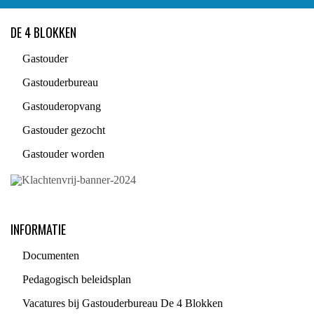
DE 4 BLOKKEN
Gastouder
Gastouderbureau
Gastouderopvang
Gastouder gezocht
Gastouder worden
INFORMATIE
Documenten
Pedagogisch beleidsplan
Vacatures bij Gastouderbureau De 4 Blokken